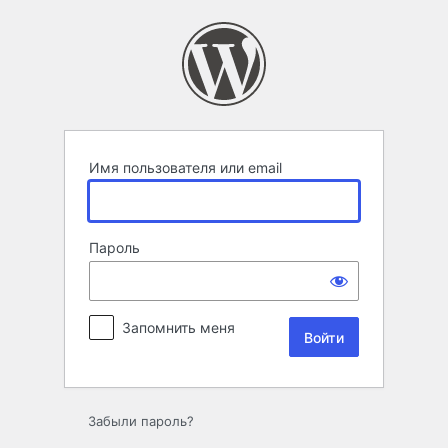
Войти
Имя пользователя или email
Пароль
Запомнить меня
Забыли пароль?