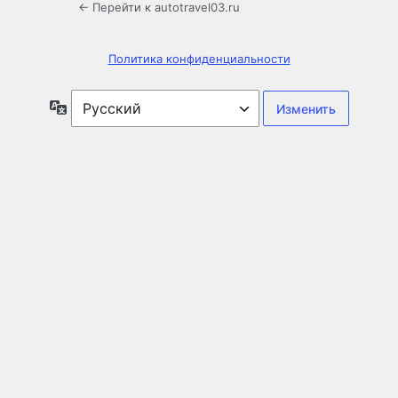
← Перейти к autotravel03.ru
Политика конфиденциальности
Язык