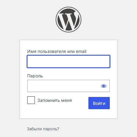
Войти
Имя пользователя или email
Пароль
Запомнить меня
Забыли пароль?