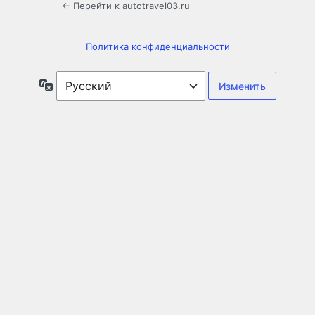
← Перейти к autotravel03.ru
Политика конфиденциальности
Язык