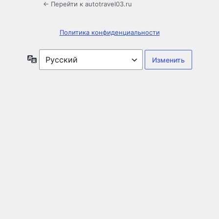
← Перейти к autotravel03.ru
Политика конфиденциальности
Язык