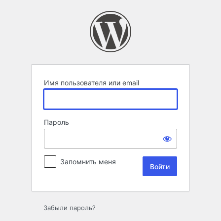
Войти
Имя пользователя или email
Пароль
Запомнить меня
Забыли пароль?