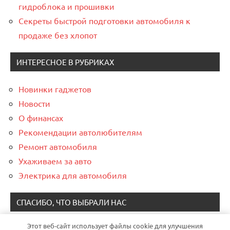
гидроблока и прошивки
Секреты быстрой подготовки автомобиля к
продаже без хлопот
ИНТЕРЕСНОЕ В РУБРИКАХ
Новинки гаджетов
Новости
О финансах
Рекомендации автолюбителям
Ремонт автомобиля
Ухаживаем за авто
Электрика для автомобиля
СПАСИБО, ЧТО ВЫБРАЛИ НАС
Этот веб-сайт использует файлы cookie для улучшения