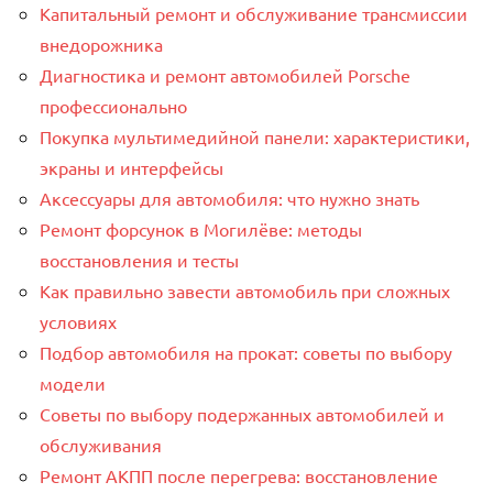
Капитальный ремонт и обслуживание трансмиссии
внедорожника
Диагностика и ремонт автомобилей Porsche
профессионально
Покупка мультимедийной панели: характеристики,
экраны и интерфейсы
Аксессуары для автомобиля: что нужно знать
Ремонт форсунок в Могилёве: методы
восстановления и тесты
Как правильно завести автомобиль при сложных
условиях
Подбор автомобиля на прокат: советы по выбору
модели
Советы по выбору подержанных автомобилей и
обслуживания
Ремонт АКПП после перегрева: восстановление