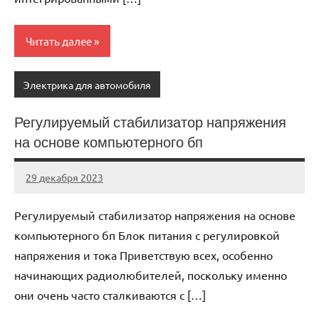
Читать далее
Электрика для автомобиля
Регулируемый стабилизатор напряжения
на основе компьютерного бп
29 декабря 2023
autotravel03
Нет
комментариев
Регулируемый стабилизатор напряжения на основе
компьютерного бп Блок питания с регулировкой
напряжения и тока Приветствую всех, особенно
начинающих радиолюбителей, поскольку именно
они очень часто сталкиваются с […]