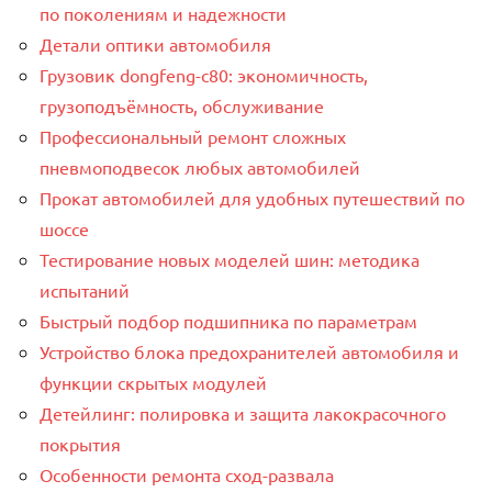
по поколениям и надежности
Детали оптики автомобиля
Грузовик dongfeng-c80: экономичность,
грузоподъёмность, обслуживание
Профессиональный ремонт сложных
пневмоподвесок любых автомобилей
Прокат автомобилей для удобных путешествий по
шоссе
Тестирование новых моделей шин: методика
испытаний
Быстрый подбор подшипника по параметрам
Устройство блока предохранителей автомобиля и
функции скрытых модулей
Детейлинг: полировка и защита лакокрасочного
покрытия
Особенности ремонта сход-развала