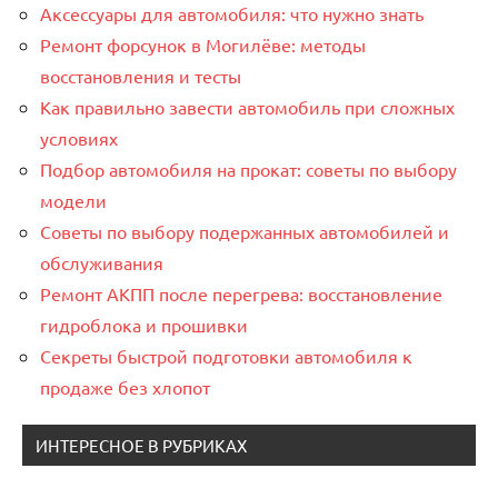
Аксессуары для автомобиля: что нужно знать
Ремонт форсунок в Могилёве: методы
восстановления и тесты
Как правильно завести автомобиль при сложных
условиях
Подбор автомобиля на прокат: советы по выбору
модели
Советы по выбору подержанных автомобилей и
обслуживания
Ремонт АКПП после перегрева: восстановление
гидроблока и прошивки
Секреты быстрой подготовки автомобиля к
продаже без хлопот
ИНТЕРЕСНОЕ В РУБРИКАХ