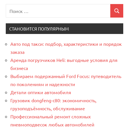
Поиск
Поиск
для:
СТАНОВИТСЯ ПОПУЛЯРНЫМ
Авто под такси: подбор, характеристики и порядок
заказа
Аренда погрузчиков Heli: выгодные условия для
бизнеса
Выбираем подержанный Ford Focus: путеводитель
по поколениям и надежности
Детали оптики автомобиля
Грузовик dongfeng-c80: экономичность,
грузоподъёмность, обслуживание
Профессиональный ремонт сложных
пневмоподвесок любых автомобилей