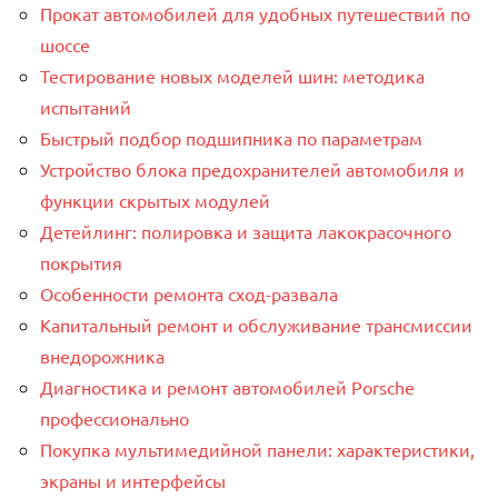
Прокат автомобилей для удобных путешествий по
шоссе
Тестирование новых моделей шин: методика
испытаний
Быстрый подбор подшипника по параметрам
Устройство блока предохранителей автомобиля и
функции скрытых модулей
Детейлинг: полировка и защита лакокрасочного
покрытия
Особенности ремонта сход-развала
Капитальный ремонт и обслуживание трансмиссии
внедорожника
Диагностика и ремонт автомобилей Porsche
профессионально
Покупка мультимедийной панели: характеристики,
экраны и интерфейсы