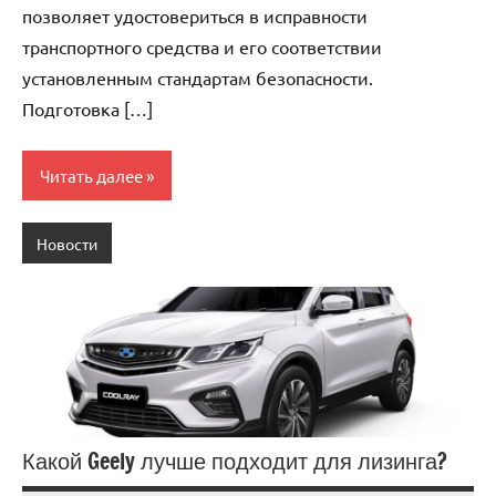
позволяет удостовериться в исправности
транспортного средства и его соответствии
установленным стандартам безопасности.
Подготовка […]
Читать далее
Новости
Какой Geely лучше подходит для лизинга?