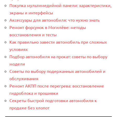
Покупка мультимедийной панели: характеристики,
экраны и интерфейсы
Аксессуары для автомобиля: что нужно знать
Ремонт форсунок в Могилёве: методы
восстановления и тесты
Как правильно завести автомобиль при сложных
условиях
Подбор автомобиля на прокат: советы по выбору
модели
Советы по выбору подержанных автомобилей и
обслуживания
Ремонт АКПП после перегрева: восстановление
гидроблока и прошивки
Секреты быстрой подготовки автомобиля к
продаже без хлопот