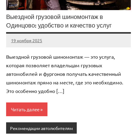
Выездной грузовой шиномонтаж в
Одинцово: удобство и качество услуг
19 ноября 2025
Avtor
Нет
комментариев
Выездной грузовой шиномонтаж — это услуга,
которая позволяет владельцам грузовых
автомобилей и фургонов получать качественный
шиномонтаж прямо на месте, где это необходимо.
Это особенно удобно […]
Читать далее
Рекомендации автолюбителям