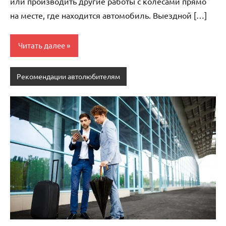
или производить другие работы с колесами прямо
на месте, где находится автомобиль. Выездной […]
Читать далее
Рекомендации автолюбителям