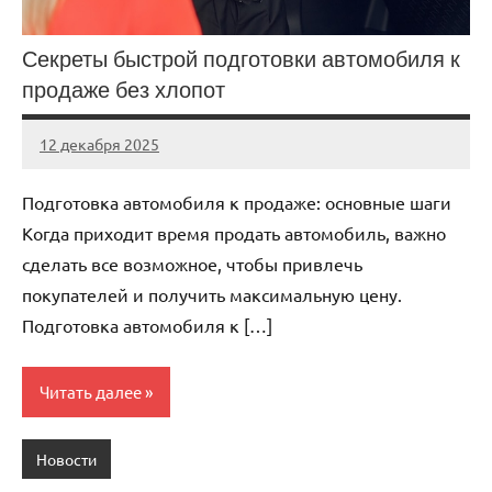
Секреты быстрой подготовки автомобиля к
продаже без хлопот
12 декабря 2025
Avtor
Нет
комментариев
Подготовка автомобиля к продаже: основные шаги
Когда приходит время продать автомобиль, важно
сделать все возможное, чтобы привлечь
покупателей и получить максимальную цену.
Подготовка автомобиля к […]
Читать далее
Новости