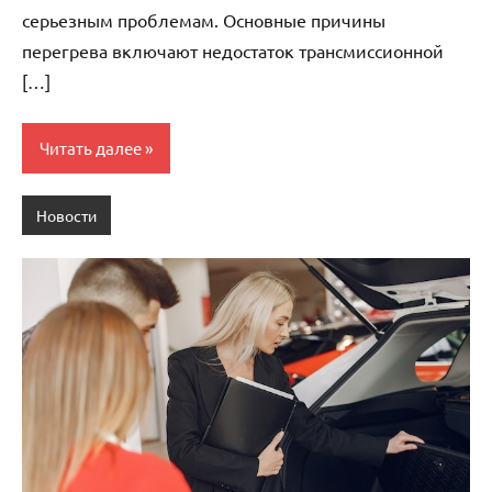
серьезным проблемам. Основные причины
перегрева включают недостаток трансмиссионной
[…]
Читать далее
Новости