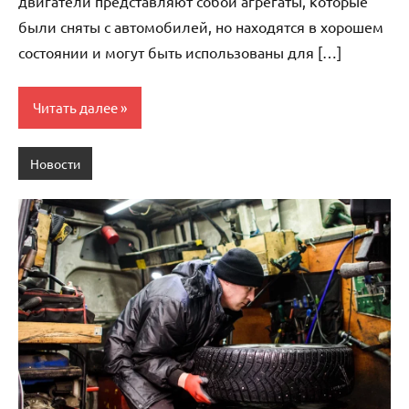
двигатели представляют собой агрегаты, которые
были сняты с автомобилей, но находятся в хорошем
состоянии и могут быть использованы для […]
Читать далее
Новости