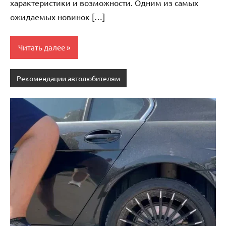
характеристики и возможности. Одним из самых
ожидаемых новинок […]
Читать далее
Рекомендации автолюбителям