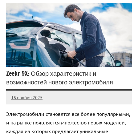
Zeekr 9X: Обзор характеристик и
возможностей нового электромобиля
16 ноября 2025
Avtor
Нет
комментариев
Электромобили становятся все более популярными,
и на рынке появляется множество новых моделей,
каждая из которых предлагает уникальные