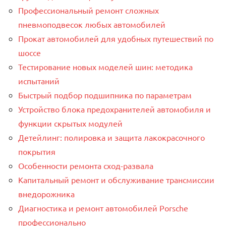
Профессиональный ремонт сложных
пневмоподвесок любых автомобилей
Прокат автомобилей для удобных путешествий по
шоссе
Тестирование новых моделей шин: методика
испытаний
Быстрый подбор подшипника по параметрам
Устройство блока предохранителей автомобиля и
функции скрытых модулей
Детейлинг: полировка и защита лакокрасочного
покрытия
Особенности ремонта сход-развала
Капитальный ремонт и обслуживание трансмиссии
внедорожника
Диагностика и ремонт автомобилей Porsche
профессионально