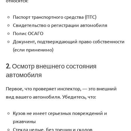
относятся:
Паспорт транспортного средства (ПТС)
Свидетельство о регистрации автомобиля
Полис ОСАГО
Документ, подтверждающий право собственности
(если применимо)
2. Осмотр внешнего состояния
автомобиля
Первое, что проверяет инспектор, — это внешний
вид вашего автомобиля. Убедитесь, что:
Кузов не имеет серьезных повреждений и
ржавчины
Стекла целые, без трещин и сколов