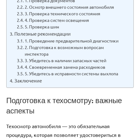
1. Проверка документов
2. Осмотр внешнего состояния автомобиля
3. Проверка технического состояния
4. Проверка систем освещения
5. Проверка шин
Полезные рекомендации
1. Проведение предварительной диагностики
2. Подготовка к возможным вопросам
инспектора
3. Убедитесь в наличии запасных частей
4. Своевременная замена расходников
5. Убедитесь в исправности системы выхлопа
Заключение
Подготовка к техосмотру: важные
аспекты
Техосмотр автомобиля — это обязательная
процедура, которая позволяет удостовериться в