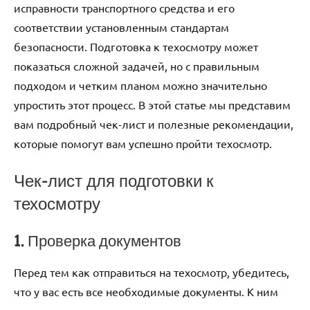
исправности транспортного средства и его
соответствии установленным стандартам
безопасности. Подготовка к техосмотру может
показаться сложной задачей, но с правильным
подходом и четким планом можно значительно
упростить этот процесс. В этой статье мы представим
вам подробный чек-лист и полезные рекомендации,
которые помогут вам успешно пройти техосмотр.
Чек-лист для подготовки к
техосмотру
1. Проверка документов
Перед тем как отправиться на техосмотр, убедитесь,
что у вас есть все необходимые документы. К ним