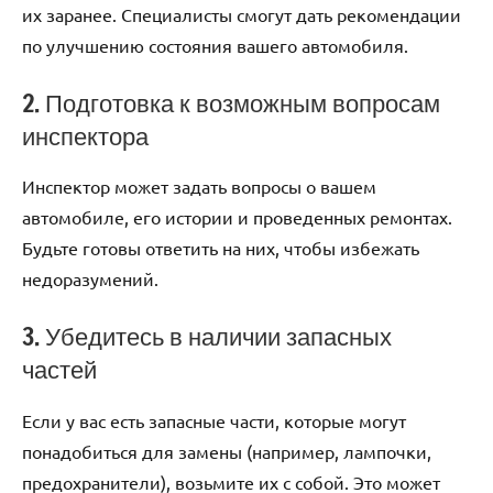
их заранее. Специалисты смогут дать рекомендации
по улучшению состояния вашего автомобиля.
2. Подготовка к возможным вопросам
инспектора
Инспектор может задать вопросы о вашем
автомобиле, его истории и проведенных ремонтах.
Будьте готовы ответить на них, чтобы избежать
недоразумений.
3. Убедитесь в наличии запасных
частей
Если у вас есть запасные части, которые могут
понадобиться для замены (например, лампочки,
предохранители), возьмите их с собой. Это может