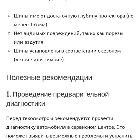
Шины имеют достаточную глубину протектора (не
менее 1.6 мм)
Нет видимых повреждений, таких как порезы
или вздутия
Шины установлены в соответствии с сезоном
(летние или зимние)
Полезные рекомендации
1. Проведение предварительной
диагностики
Перед техосмотром рекомендуется провести
диагностику автомобиля в сервисном центре. Это
поможет выявить возможные проблемы и устранить