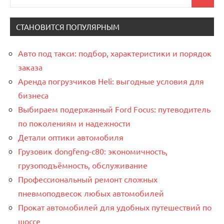
Поиск
для:
СТАНОВИТСЯ ПОПУЛЯРНЫМ
Авто под такси: подбор, характеристики и порядок
заказа
Аренда погрузчиков Heli: выгодные условия для
бизнеса
Выбираем подержанный Ford Focus: путеводитель
по поколениям и надежности
Детали оптики автомобиля
Грузовик dongfeng-c80: экономичность,
грузоподъёмность, обслуживание
Профессиональный ремонт сложных
пневмоподвесок любых автомобилей
Прокат автомобилей для удобных путешествий по
шоссе