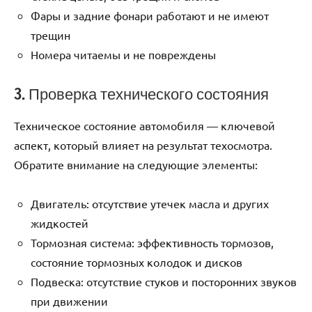
Фары и задние фонари работают и не имеют
трещин
Номера читаемы и не повреждены
3. Проверка технического состояния
Техническое состояние автомобиля — ключевой
аспект, который влияет на результат техосмотра.
Обратите внимание на следующие элементы:
Двигатель: отсутствие утечек масла и других
жидкостей
Тормозная система: эффективность тормозов,
состояние тормозных колодок и дисков
Подвеска: отсутствие стуков и посторонних звуков
при движении