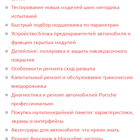
Тестирование новых моделей шин: методика
испытаний
Быстрый подбор подшипника по параметрам
Устройство блока предохранителей автомобиля и
функции скрытых модулей
Детейлинг: полировка и защита лакокрасочного
покрытия
Особенности ремонта сход-развала
Капитальный ремонт и обслуживание трансмиссии
внедорожника
Диагностика и ремонт автомобилей Porsche
профессионально
Покупка мультимедийной панели: характеристики,
экраны и интерфейсы
Аксессуары для автомобиля: что нужно знать
Ремонт форсунок в Могилёве: методы