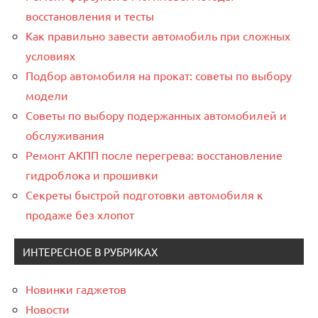
восстановления и тесты
Как правильно завести автомобиль при сложных
условиях
Подбор автомобиля на прокат: советы по выбору
модели
Советы по выбору подержанных автомобилей и
обслуживания
Ремонт АКПП после перегрева: восстановление
гидроблока и прошивки
Секреты быстрой подготовки автомобиля к
продаже без хлопот
ИНТЕРЕСНОЕ В РУБРИКАХ
Новинки гаджетов
Новости