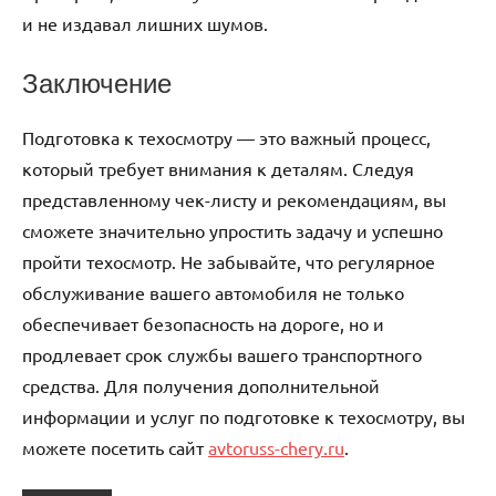
и не издавал лишних шумов.
Заключение
Подготовка к техосмотру — это важный процесс,
который требует внимания к деталям. Следуя
представленному чек-листу и рекомендациям, вы
сможете значительно упростить задачу и успешно
пройти техосмотр. Не забывайте, что регулярное
обслуживание вашего автомобиля не только
обеспечивает безопасность на дороге, но и
продлевает срок службы вашего транспортного
средства. Для получения дополнительной
информации и услуг по подготовке к техосмотру, вы
можете посетить сайт
avtoruss-chery.ru
.