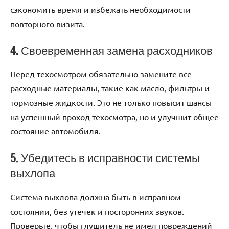
сэкономить время и избежать необходимости
повторного визита.
4. Своевременная замена расходников
Перед техосмотром обязательно замените все
расходные материалы, такие как масло, фильтры и
тормозные жидкости. Это не только повысит шансы
на успешный проход техосмотра, но и улучшит общее
состояние автомобиля.
5. Убедитесь в исправности системы
выхлопа
Система выхлопа должна быть в исправном
состоянии, без утечек и посторонних звуков.
Проверьте, чтобы глушитель не имел повреждений