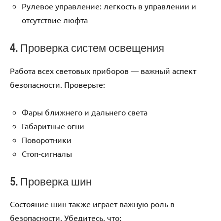
Рулевое управление: легкость в управлении и
отсутствие люфта
4. Проверка систем освещения
Работа всех световых приборов — важный аспект
безопасности. Проверьте:
Фары ближнего и дальнего света
Габаритные огни
Поворотники
Стоп-сигналы
5. Проверка шин
Состояние шин также играет важную роль в
безопасности. Убедитесь, что: