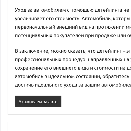
Уход за автомобилем с помощью детейлинга не 
увеличивает его стоимость. Автомобиль, которы
первоначальный внешний вид на протяжении мно
потенциальных покупателей при продаже или о
В заключение, можно сказать, что детейлинг – э
профессиональных процедур, направленных на у
сохранение его внешнего вида и стоимости на д
автомобиль в идеальном состоянии, обратитесь 
достичь идеального ухода за вашим автомобиле
Ухаживаем за авто