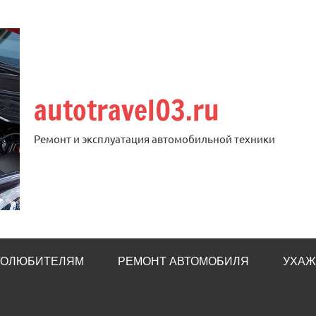
autotravel03.ru
Ремонт и эксплуатация автомобильной техники
ТОЛЮБИТЕЛЯМ
РЕМОНТ АВТОМОБИЛЯ
УХАЖ