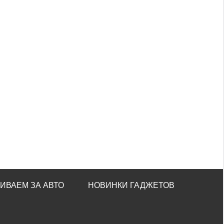
ИВАЕМ ЗА АВТО
НОВИНКИ ГАДЖЕТОВ