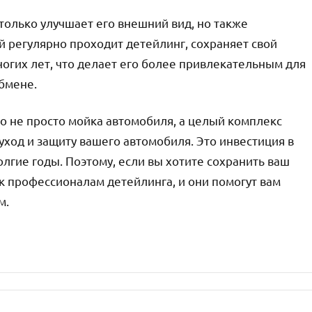
только улучшает его внешний вид, но также
й регулярно проходит детейлинг, сохраняет свой
гих лет, что делает его более привлекательным для
бмене.
то не просто мойка автомобиля, а целый комплекс
ход и защиту вашего автомобиля. Это инвестиция в
олгие годы. Поэтому, если вы хотите сохранить ваш
к профессионалам детейлинга, и они помогут вам
м.