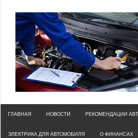
Перейти
к
содержимому
ГЛАВНАЯ
НОВОСТИ
РЕКОМЕНДАЦИИ АВ
ЭЛЕКТРИКА ДЛЯ АВТОМОБИЛЯ
О ФИНАНСАХ