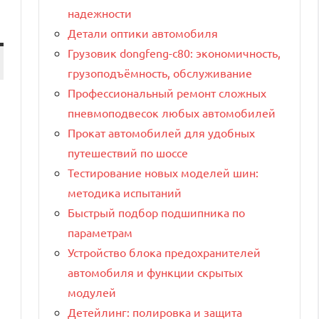
надежности
Детали оптики автомобиля
Грузовик dongfeng-c80: экономичность,
грузоподъёмность, обслуживание
Профессиональный ремонт сложных
пневмоподвесок любых автомобилей
Прокат автомобилей для удобных
путешествий по шоссе
Тестирование новых моделей шин:
методика испытаний
Быстрый подбор подшипника по
параметрам
Устройство блока предохранителей
автомобиля и функции скрытых
модулей
Детейлинг: полировка и защита