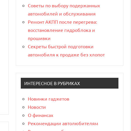
Советы по выбору подержанных
автомобилей и обслуживания
Ремонт АКПП после перегрева:
восстановление гидроблока и
прошивки
Секреты быстрой подготовки
автомобиля к продаже без хлопот
ИНТЕРЕСНОЕ В РУБРИКАХ
Новинки гаджетов
Новости
О финансах
Рекомендации автолюбителям