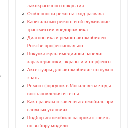
лакокрасочного покрытия
Особенности ремонта сход-развала
Капитальный ремонт и обслуживание
трансмиссии внедорожника
Диагностика и ремонт автомобилей
Porsche профессионально
Покупка мультимедийной панели:
характеристики, экраны и интерфейсы
Аксессуары для автомобиля: что нужно
,
знать
Ремонт форсунок в Могилёве: методы
восстановления и тесты
Как правильно завести автомобиль при
сложных условиях
Подбор автомобиля на прокат: советы
по выбору модели