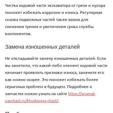
Чистка ходовой части экскаватора от грязи и мусора
поможет избежать коррозии и износа. Регулярная
смазка подвижных частей также важна для
снижения трения и увеличения срока службы
компонентов.
Замена изношенных деталей
Не откладывайте замену изношенных деталей. Если
вы заметили, что какой-либо элемент ходовой части
начинает проявлять признаки износа, замените его
как можно скорее. Это поможет избежать более
серьезных проблем в будущем. Подробнее о
запчастях можно узнать на сайте
https://arsenal-
zapchast.ru/khodovaya-chast/
.