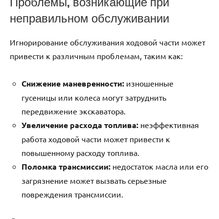
Проблемы, возникающие при
неправильном обслуживании
Игнорирование обслуживания ходовой части может
привести к различным проблемам, таким как:
Снижение маневренности:
изношенные
гусеницы или колеса могут затруднить
передвижение экскаватора.
Увеличение расхода топлива:
неэффективная
работа ходовой части может привести к
повышенному расходу топлива.
Поломка трансмиссии:
недостаток масла или его
загрязнение может вызвать серьезные
повреждения трансмиссии.