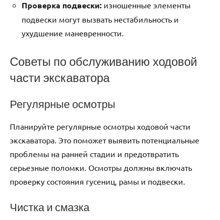
Проверка подвески:
изношенные элементы
подвески могут вызвать нестабильность и
ухудшение маневренности.
Советы по обслуживанию ходовой
части экскаватора
Регулярные осмотры
Планируйте регулярные осмотры ходовой части
экскаватора. Это поможет выявить потенциальные
проблемы на ранней стадии и предотвратить
серьезные поломки. Осмотры должны включать
проверку состояния гусениц, рамы и подвески.
Чистка и смазка