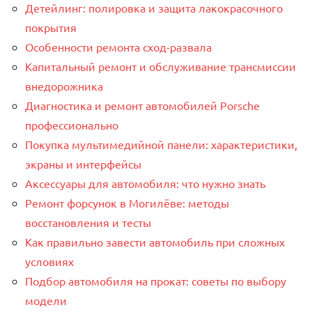
Детейлинг: полировка и защита лакокрасочного
покрытия
Особенности ремонта сход-развала
Капитальный ремонт и обслуживание трансмиссии
внедорожника
Диагностика и ремонт автомобилей Porsche
профессионально
Покупка мультимедийной панели: характеристики,
экраны и интерфейсы
Аксессуары для автомобиля: что нужно знать
Ремонт форсунок в Могилёве: методы
восстановления и тесты
Как правильно завести автомобиль при сложных
условиях
Подбор автомобиля на прокат: советы по выбору
модели