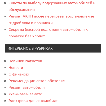
Советы по выбору подержанных автомобилей и
обслуживания
Ремонт АКПП после перегрева: восстановление
гидроблока и прошивки
Секреты быстрой подготовки автомобиля к
продаже без хлопот
ИНТЕРЕСНОЕ В РУБРИКАХ
Новинки гаджетов
Новости
О финансах
Рекомендации автолюбителям
Ремонт автомобиля
Ухаживаем за авто
Электрика для автомобиля