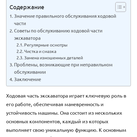
Содержание
Значение правильного обслуживания ходовой
части
Советы по обслуживанию ходовой части
экскаватора
Регулярные осмотры
Чистка и смазка
Замена изношенных деталей
Проблемы, возникающие при неправильном
обслуживании
Заключение
Ходовая часть экскаватора играет ключевую роль в
его работе, обеспечивая маневренность и
устойчивость машины. Она состоит из нескольких
основных компонентов, каждый из которых
выполняет свою уникальную функцию. К основным