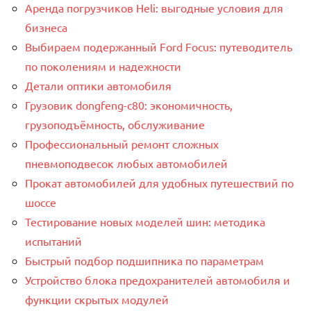
Аренда погрузчиков Heli: выгодные условия для
бизнеса
Выбираем подержанный Ford Focus: путеводитель
по поколениям и надежности
Детали оптики автомобиля
Грузовик dongfeng-c80: экономичность,
грузоподъёмность, обслуживание
Профессиональный ремонт сложных
пневмоподвесок любых автомобилей
Прокат автомобилей для удобных путешествий по
шоссе
Тестирование новых моделей шин: методика
испытаний
Быстрый подбор подшипника по параметрам
Устройство блока предохранителей автомобиля и
функции скрытых модулей