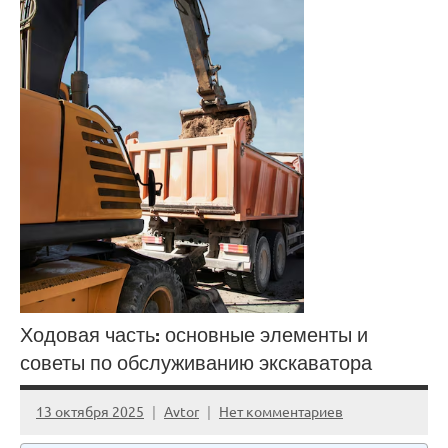
Ходовая часть: основные элементы и
советы по обслуживанию экскаватора
13 октября 2025
Avtor
Нет комментариев