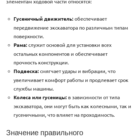
элементам ходовой части относятся:
Гусеничный движитель:
обеспечивает
передвижение экскаватора по различным типам
поверхности.
Рама:
служит основой для установки всех
остальных компонентов и обеспечивает
прочность конструкции.
Подвеска:
смягчает удары и вибрации, что
увеличивает комфорт работы и продлевает срок
службы машины.
Колеса или гусеницы:
в зависимости от типа
экскаватора, они могут быть как колесными, так и
гусеничными, что влияет на проходимость.
Значение правильного