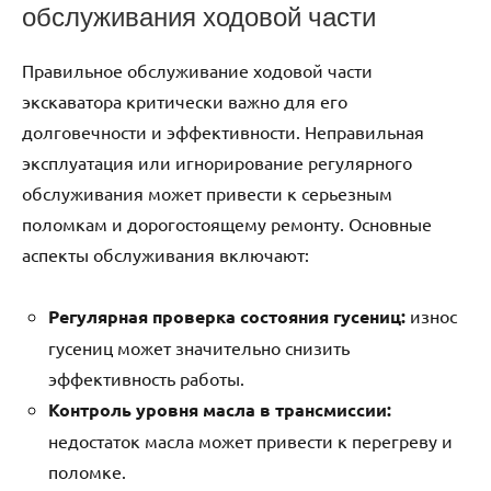
обслуживания ходовой части
Правильное обслуживание ходовой части
экскаватора критически важно для его
долговечности и эффективности. Неправильная
эксплуатация или игнорирование регулярного
обслуживания может привести к серьезным
поломкам и дорогостоящему ремонту. Основные
аспекты обслуживания включают:
Регулярная проверка состояния гусениц:
износ
гусениц может значительно снизить
эффективность работы.
Контроль уровня масла в трансмиссии:
недостаток масла может привести к перегреву и
поломке.