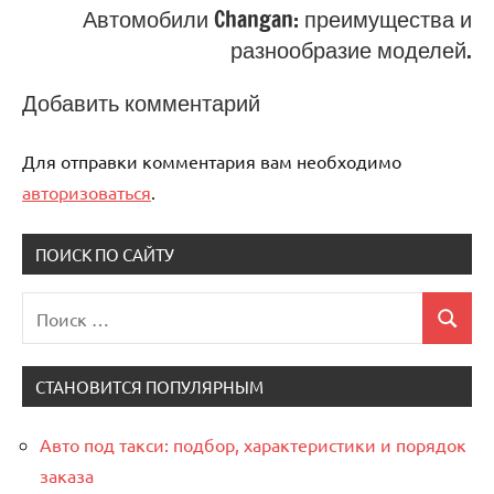
Автомобили Changan: преимущества и
разнообразие моделей.
Добавить комментарий
Для отправки комментария вам необходимо
авторизоваться
.
ПОИСК ПО САЙТУ
Поиск
Поиск
для:
СТАНОВИТСЯ ПОПУЛЯРНЫМ
Авто под такси: подбор, характеристики и порядок
заказа