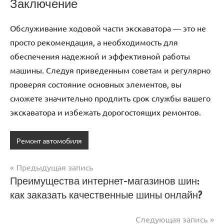
Заключение
Обслуживание ходовой части экскаватора — это не
просто рекомендация, а необходимость для
обеспечения надежной и эффективной работы
машины. Следуя приведенным советам и регулярно
проверяя состояние основных элементов, вы
сможете значительно продлить срок службы вашего
экскаватора и избежать дорогостоящих ремонтов.
Ремонт автомобиля
Предыдущая запись
Навигация
Преимущества интернет-магазинов шин:
как заказать качественные шины онлайн?
по
записям
Следующая запись