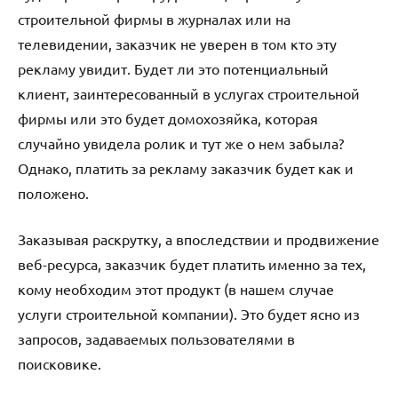
строительной фирмы в журналах или на
телевидении, заказчик не уверен в том кто эту
рекламу увидит. Будет ли это потенциальный
клиент, заинтересованный в услугах строительной
фирмы или это будет домохозяйка, которая
случайно увидела ролик и тут же о нем забыла?
Однако, платить за рекламу заказчик будет как и
положено.
Заказывая раскрутку, а впоследствии и продвижение
веб-ресурса, заказчик будет платить именно за тех,
кому необходим этот продукт (в нашем случае
услуги строительной компании). Это будет ясно из
запросов, задаваемых пользователями в
поисковике.