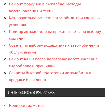
Ремонт форсунок в Могилёве: методы
восстановления и тесты
Как правильно завести автомобиль при сложных
условиях
Подбор автомобиля на прокат: советы по выбору
модели
Советы по выбору подержанных автомобилей и
обслуживания
Ремонт АКПП после перегрева: восстановление
гидроблока и прошивки
Секреты быстрой подготовки автомобиля к
продаже без хлопот
ИНТЕРЕСНОЕ В РУБРИКАХ
Новинки гаджетов