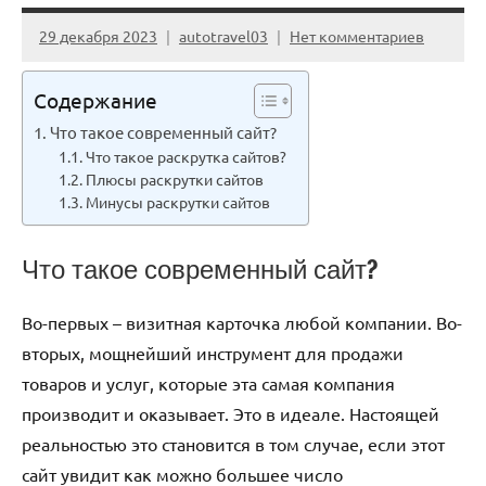
29 декабря 2023
autotravel03
Нет комментариев
Содержание
Что такое современный сайт?
Что такое раскрутка сайтов?
Плюсы раскрутки сайтов
Минусы раскрутки сайтов
Что такое современный сайт?
Во-первых – визитная карточка любой компании. Во-
вторых, мощнейший инструмент для продажи
товаров и услуг, которые эта самая компания
производит и оказывает. Это в идеале. Настоящей
реальностью это становится в том случае, если этот
сайт увидит как можно большее число