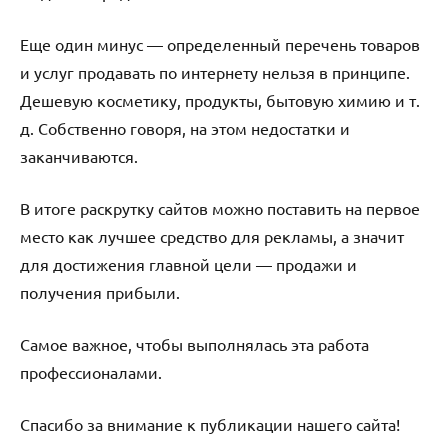
Еще один минус — определенный перечень товаров
и услуг продавать по интернету нельзя в принципе.
Дешевую косметику, продукты, бытовую химию и т.
д. Собственно говоря, на этом недостатки и
заканчиваются.
В итоге раскрутку сайтов можно поставить на первое
место как лучшее средство для рекламы, а значит
для достижения главной цели — продажи и
получения прибыли.
Самое важное, чтобы выполнялась эта работа
профессионалами.
Спасибо за внимание к публикации нашего сайта!