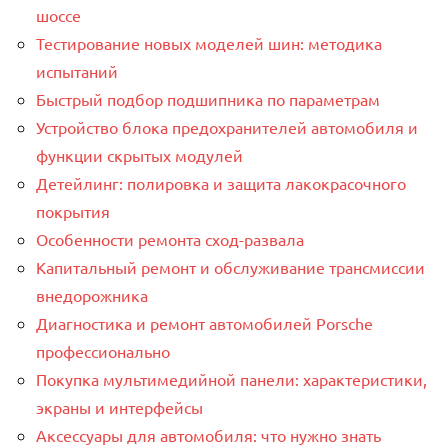
шоссе
Тестирование новых моделей шин: методика
испытаний
Быстрый подбор подшипника по параметрам
Устройство блока предохранителей автомобиля и
функции скрытых модулей
Детейлинг: полировка и защита лакокрасочного
покрытия
Особенности ремонта сход-развала
Капитальный ремонт и обслуживание трансмиссии
внедорожника
Диагностика и ремонт автомобилей Porsche
профессионально
Покупка мультимедийной панели: характеристики,
экраны и интерфейсы
Аксессуары для автомобиля: что нужно знать