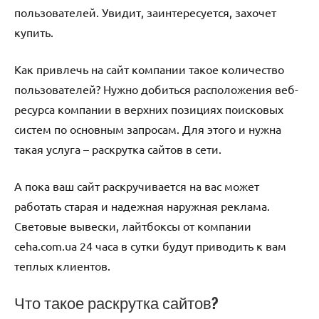
пользователей. Увидит, заинтересуется, захочет
купить.
Как привлечь на сайт компании такое количество
пользователей? Нужно добиться расположения веб-
ресурса компании в верхних позициях поисковых
систем по основным запросам. Для этого и нужна
такая услуга – раскрутка сайтов в сети.
А пока ваш сайт раскручивается на вас может
работать старая и надежная наружная реклама.
Световые вывески, лайтбоксы от компании
ceha.com.ua 24 часа в сутки будут приводить к вам
теплых клиентов.
Что такое раскрутка сайтов?