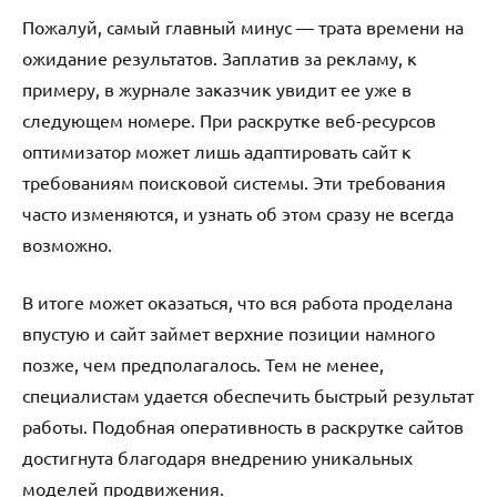
Пожалуй, самый главный минус — трата времени на
ожидание результатов. Заплатив за рекламу, к
примеру, в журнале заказчик увидит ее уже в
следующем номере. При раскрутке веб-ресурсов
оптимизатор может лишь адаптировать сайт к
требованиям поисковой системы. Эти требования
часто изменяются, и узнать об этом сразу не всегда
возможно.
В итоге может оказаться, что вся работа проделана
впустую и сайт займет верхние позиции намного
позже, чем предполагалось. Тем не менее,
специалистам удается обеспечить быстрый результат
работы. Подобная оперативность в раскрутке сайтов
достигнута благодаря внедрению уникальных
моделей продвижения.