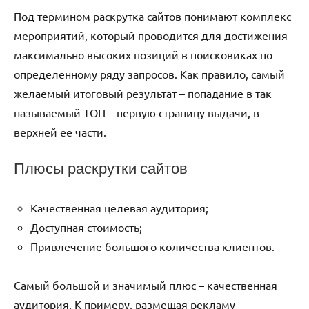
Под термином раскрутка сайтов понимают комплекс
мероприятий, который проводится для достижения
максимально высоких позиций в поисковиках по
определенному ряду запросов. Как правило, самый
желаемый итоговый результат – попадание в так
называемый ТОП – первую страницу выдачи, в
верхней ее части.
Плюсы раскрутки сайтов
Качественная целевая аудитория;
Доступная стоимость;
Привлечение большого количества клиентов.
Самый большой и значимый плюс – качественная
аудитория. К примеру, размещая рекламу