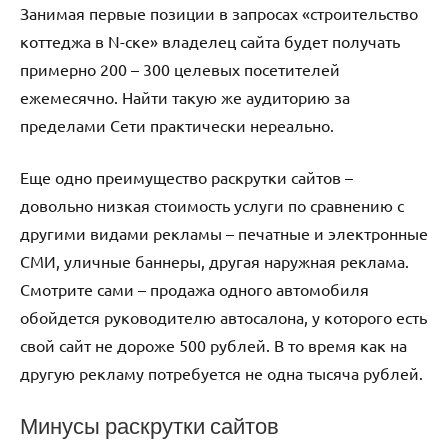
Занимая первые позиции в запросах «строительство
коттеджа в N-ске» владелец сайта будет получать
примерно 200 – 300 целевых посетителей
ежемесячно. Найти такую же аудиторию за
пределами Сети практически нереально.
Еще одно преимущество раскрутки сайтов –
довольно низкая стоимость услуги по сравнению с
другими видами рекламы – печатные и электронные
СМИ, уличные баннеры, другая наружная реклама.
Смотрите сами – продажа одного автомобиля
обойдется руководителю автосалона, у которого есть
свой сайт не дороже 500 рублей. В то время как на
другую рекламу потребуется не одна тысяча рублей.
Минусы раскрутки сайтов