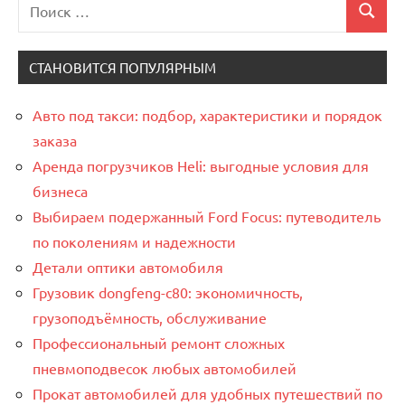
Поиск
Поиск
для:
СТАНОВИТСЯ ПОПУЛЯРНЫМ
Авто под такси: подбор, характеристики и порядок
заказа
Аренда погрузчиков Heli: выгодные условия для
бизнеса
Выбираем подержанный Ford Focus: путеводитель
по поколениям и надежности
Детали оптики автомобиля
Грузовик dongfeng-c80: экономичность,
грузоподъёмность, обслуживание
Профессиональный ремонт сложных
пневмоподвесок любых автомобилей
Прокат автомобилей для удобных путешествий по