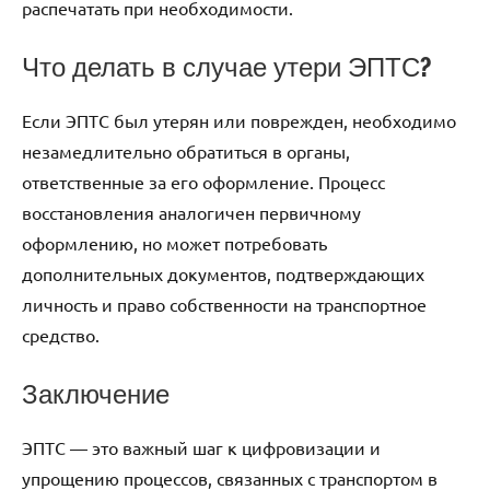
распечатать при необходимости.
Что делать в случае утери ЭПТС?
Если ЭПТС был утерян или поврежден, необходимо
незамедлительно обратиться в органы,
ответственные за его оформление. Процесс
восстановления аналогичен первичному
оформлению, но может потребовать
дополнительных документов, подтверждающих
личность и право собственности на транспортное
средство.
Заключение
ЭПТС — это важный шаг к цифровизации и
упрощению процессов, связанных с транспортом в