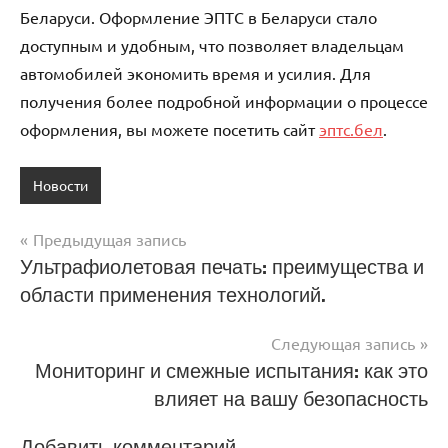
Беларуси. Оформление ЭПТС в Беларуси стало
доступным и удобным, что позволяет владельцам
автомобилей экономить время и усилия. Для
получения более подробной информации о процессе
оформления, вы можете посетить сайт
эптс.бел
.
Новости
Предыдущая запись
Навигация
Ультрафиолетовая печать: преимущества и
области применения технологий.
по
записям
Следующая запись
Мониторинг и смежные испытания: как это
влияет на вашу безопасность
Добавить комментарий