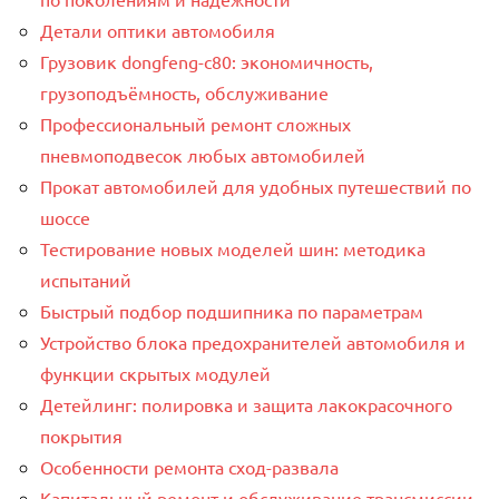
Детали оптики автомобиля
Грузовик dongfeng-c80: экономичность,
грузоподъёмность, обслуживание
Профессиональный ремонт сложных
пневмоподвесок любых автомобилей
Прокат автомобилей для удобных путешествий по
шоссе
Тестирование новых моделей шин: методика
испытаний
Быстрый подбор подшипника по параметрам
Устройство блока предохранителей автомобиля и
функции скрытых модулей
Детейлинг: полировка и защита лакокрасочного
покрытия
Особенности ремонта сход-развала
Капитальный ремонт и обслуживание трансмиссии