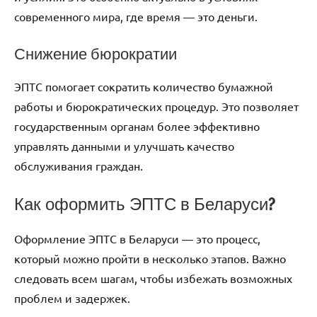
современного мира, где время — это деньги.
Снижение бюрократии
ЭПТС помогает сократить количество бумажной
работы и бюрократических процедур. Это позволяет
государственным органам более эффективно
управлять данными и улучшать качество
обслуживания граждан.
Как оформить ЭПТС в Беларуси?
Оформление ЭПТС в Беларуси — это процесс,
который можно пройти в несколько этапов. Важно
следовать всем шагам, чтобы избежать возможных
проблем и задержек.