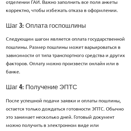
отделении ГАИ. Важно заполнить все поля анкеты
корректно, чтобы избежать отказа в оформлении.
Шаг 3: Оплата госпошлины
Следующим шагом является оплата государственной
пошлины. Размер пошлины может варьироваться в
зависимости от типа транспортного средства и других
факторов. Оплату можно произвести онлайн или в
банке.
Шаг 4: Получение ЭПТС
После успешной подачи заявки и оплаты пошлины,
остается только дождаться готовности ЭПТС. Обычно
это занимает несколько дней. Готовый документ
можно получить в электронном виде или