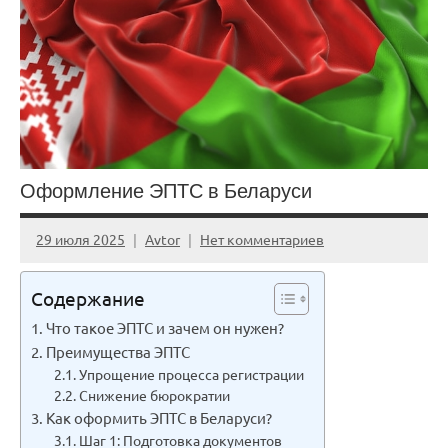
Оформление ЭПТС в Беларуси
29 июля 2025
Avtor
Нет комментариев
Содержание
Что такое ЭПТС и зачем он нужен?
Преимущества ЭПТС
Упрощение процесса регистрации
Снижение бюрократии
Как оформить ЭПТС в Беларуси?
Шаг 1: Подготовка документов