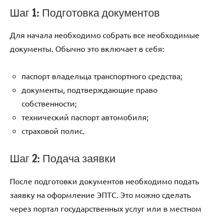
Шаг 1: Подготовка документов
Для начала необходимо собрать все необходимые
документы. Обычно это включает в себя:
паспорт владельца транспортного средства;
документы, подтверждающие право
собственности;
технический паспорт автомобиля;
страховой полис.
Шаг 2: Подача заявки
После подготовки документов необходимо подать
заявку на оформление ЭПТС. Это можно сделать
через портал государственных услуг или в местном