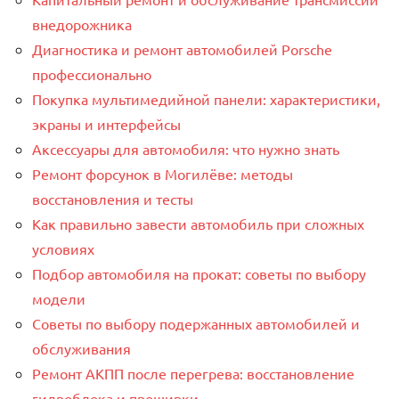
внедорожника
Диагностика и ремонт автомобилей Porsche
профессионально
Покупка мультимедийной панели: характеристики,
экраны и интерфейсы
Аксессуары для автомобиля: что нужно знать
Ремонт форсунок в Могилёве: методы
восстановления и тесты
Как правильно завести автомобиль при сложных
условиях
Подбор автомобиля на прокат: советы по выбору
модели
Советы по выбору подержанных автомобилей и
обслуживания
Ремонт АКПП после перегрева: восстановление
гидроблока и прошивки