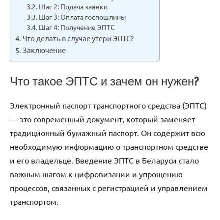
Шаг 2: Подача заявки
Шаг 3: Оплата госпошлины
Шаг 4: Получение ЭПТС
Что делать в случае утери ЭПТС?
Заключение
Что такое ЭПТС и зачем он нужен?
Электронный паспорт транспортного средства (ЭПТС)
— это современный документ, который заменяет
традиционный бумажный паспорт. Он содержит всю
необходимую информацию о транспортном средстве
и его владельце. Введение ЭПТС в Беларуси стало
важным шагом к цифровизации и упрощению
процессов, связанных с регистрацией и управлением
транспортом.