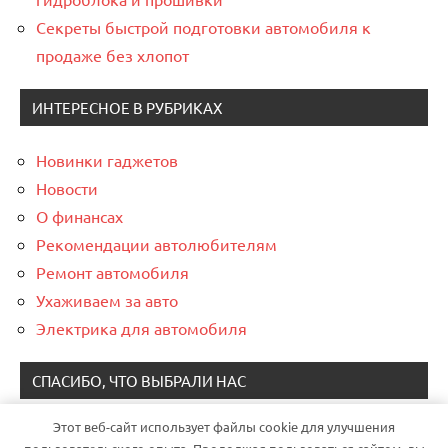
Секреты быстрой подготовки автомобиля к
продаже без хлопот
ИНТЕРЕСНОЕ В РУБРИКАХ
Новинки гаджетов
Новости
О финансах
Рекомендации автолюбителям
Ремонт автомобиля
Ухаживаем за авто
Электрика для автомобиля
СПАСИБО, ЧТО ВЫБРАЛИ НАС
Этот веб-сайт использует файлы cookie для улучшения