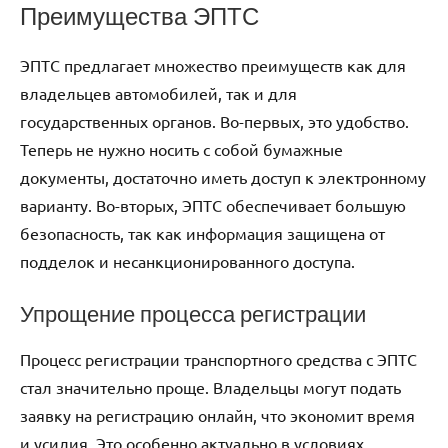
Преимущества ЭПТС
ЭПТС предлагает множество преимуществ как для
владельцев автомобилей, так и для
государственных органов. Во-первых, это удобство.
Теперь не нужно носить с собой бумажные
документы, достаточно иметь доступ к электронному
варианту. Во-вторых, ЭПТС обеспечивает большую
безопасность, так как информация защищена от
подделок и несанкционированного доступа.
Упрощение процесса регистрации
Процесс регистрации транспортного средства с ЭПТС
стал значительно проще. Владельцы могут подать
заявку на регистрацию онлайн, что экономит время
и усилия. Это особенно актуально в условиях