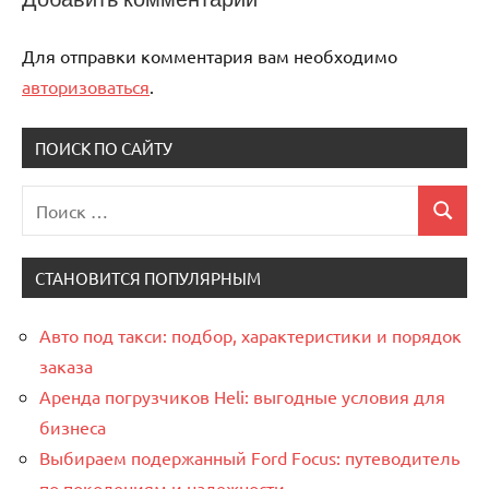
Для отправки комментария вам необходимо
авторизоваться
.
ПОИСК ПО САЙТУ
Поиск
Поиск
для:
СТАНОВИТСЯ ПОПУЛЯРНЫМ
Авто под такси: подбор, характеристики и порядок
заказа
Аренда погрузчиков Heli: выгодные условия для
бизнеса
Выбираем подержанный Ford Focus: путеводитель
по поколениям и надежности