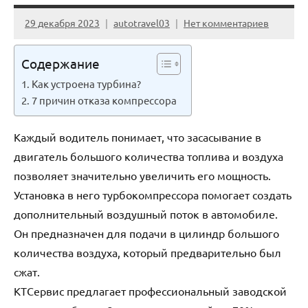
29 декабря 2023
autotravel03
Нет комментариев
Содержание
Как устроена турбина?
7 причин отказа компрессора
Каждый водитель понимает, что засасывание в
двигатель большого количества топлива и воздуха
позволяет значительно увеличить его мощность.
Установка в него турбокомпрессора помогает создать
дополнительный воздушный поток в автомобиле.
Он предназначен для подачи в цилиндр большого
количества воздуха, который предварительно был
сжат.
КТСервис предлагает профессиональный заводской