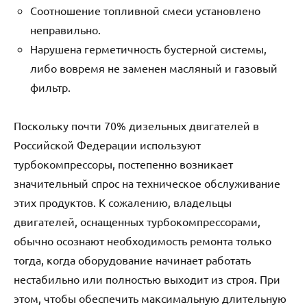
Соотношение топливной смеси установлено
неправильно.
Нарушена герметичность бустерной системы,
либо вовремя не заменен масляный и газовый
фильтр.
Поскольку почти 70% дизельных двигателей в
Российской Федерации используют
турбокомпрессоры, постепенно возникает
значительный спрос на техническое обслуживание
этих продуктов. К сожалению, владельцы
двигателей, оснащенных турбокомпрессорами,
обычно осознают необходимость ремонта только
тогда, когда оборудование начинает работать
нестабильно или полностью выходит из строя. При
этом, чтобы обеспечить максимальную длительную