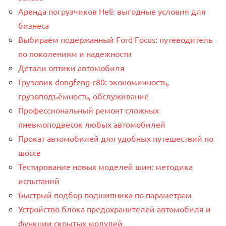
Аренда погрузчиков Heli: выгодные условия для
бизнеса
Выбираем подержанный Ford Focus: путеводитель
по поколениям и надежности
Детали оптики автомобиля
Грузовик dongfeng-c80: экономичность,
грузоподъёмность, обслуживание
Профессиональный ремонт сложных
пневмоподвесок любых автомобилей
Прокат автомобилей для удобных путешествий по
шоссе
Тестирование новых моделей шин: методика
испытаний
Быстрый подбор подшипника по параметрам
Устройство блока предохранителей автомобиля и
функции скрытых модулей