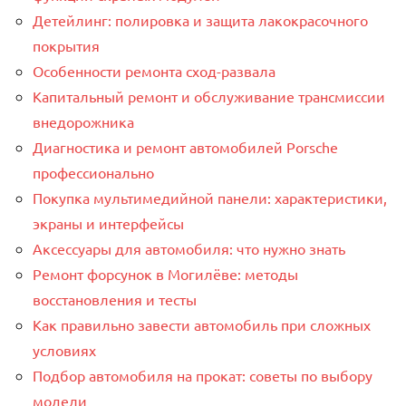
Детейлинг: полировка и защита лакокрасочного
покрытия
Особенности ремонта сход-развала
Капитальный ремонт и обслуживание трансмиссии
внедорожника
Диагностика и ремонт автомобилей Porsche
профессионально
Покупка мультимедийной панели: характеристики,
экраны и интерфейсы
Аксессуары для автомобиля: что нужно знать
Ремонт форсунок в Могилёве: методы
восстановления и тесты
Как правильно завести автомобиль при сложных
условиях
Подбор автомобиля на прокат: советы по выбору
модели