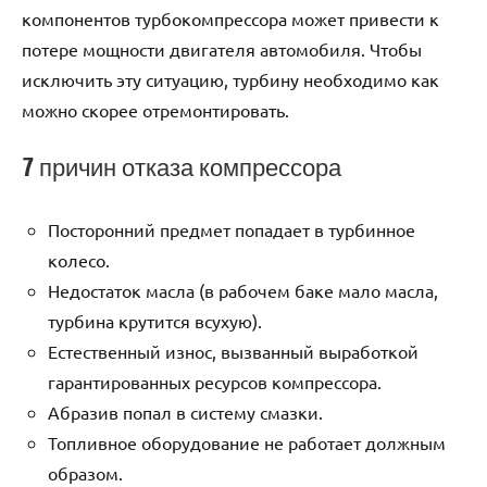
компонентов турбокомпрессора может привести к
потере мощности двигателя автомобиля. Чтобы
исключить эту ситуацию, турбину необходимо как
можно скорее отремонтировать.
7 причин отказа компрессора
Посторонний предмет попадает в турбинное
колесо.
Недостаток масла (в рабочем баке мало масла,
турбина крутится всухую).
Естественный износ, вызванный выработкой
гарантированных ресурсов компрессора.
Абразив попал в систему смазки.
Топливное оборудование не работает должным
образом.