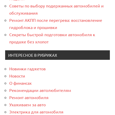
Советы по выбору подержанных автомобилей и
обслуживания
Ремонт АКПП после перегрева: восстановление
гидроблока и прошивки
Секреты быстрой подготовки автомобиля к
продаже без хлопот
ИНТЕРЕСНОЕ В РУБРИКАХ
Новинки гаджетов
Новости
О финансах
Рекомендации автолюбителям
Ремонт автомобиля
Ухаживаем за авто
Электрика для автомобиля