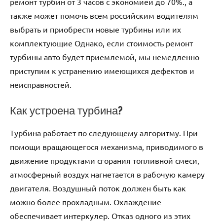
ремонт турбин от 3 часов с экономией до 70%., а
также может помочь всем российским водителям
выбрать и приобрести новые турбины или их
комплектующие Однако, если стоимость ремонт
турбины авто будет приемлемой, мы немедленно
приступим к устранению имеющихся дефектов и
неисправностей.
Как устроена турбина?
Турбина работает по следующему алгоритму. При
помощи вращающегося механизма, приводимого в
движение продуктами сгорания топливной смеси,
атмосферный воздух нагнетается в рабочую камеру
двигателя. Воздушный поток должен быть как
можно более прохладным. Охлаждение
обеспечивает интеркулер. Отказ одного из этих