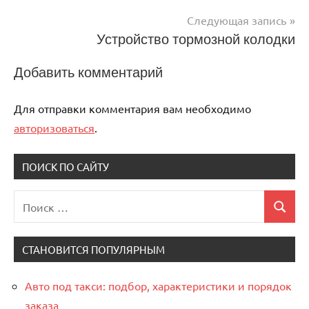
записям
Следующая запись
Устройство тормозной колодки
Добавить комментарий
Для отправки комментария вам необходимо
авторизоваться
.
ПОИСК ПО САЙТУ
Поиск
Поиск
для:
СТАНОВИТСЯ ПОПУЛЯРНЫМ
Авто под такси: подбор, характеристики и порядок
заказа