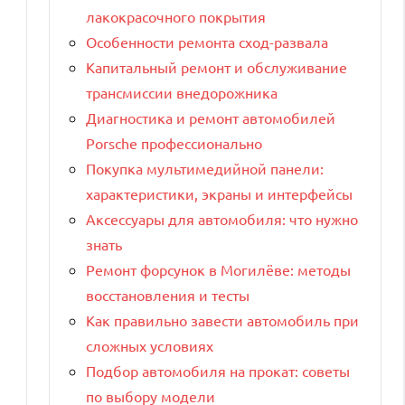
лакокрасочного покрытия
Особенности ремонта сход-развала
Капитальный ремонт и обслуживание
трансмиссии внедорожника
Диагностика и ремонт автомобилей
Porsche профессионально
Покупка мультимедийной панели:
характеристики, экраны и интерфейсы
Аксессуары для автомобиля: что нужно
знать
Ремонт форсунок в Могилёве: методы
восстановления и тесты
Как правильно завести автомобиль при
сложных условиях
Подбор автомобиля на прокат: советы
по выбору модели