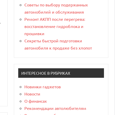
Советы по выбору подержанных
автомобилей и обслуживания
Ремонт АКПП после перегрева:
,
восстановление гидроблока и
прошивки
Секреты быстрой подготовки
автомобиля к продаже без хлопот
ИНТЕРЕСНОЕ В РУБРИКАХ
Новинки гаджетов
Новости
О финансах
Рекомендации автолюбителям