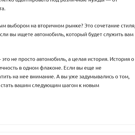
та.
ным выбором на вторичном рынке? Это сочетание стиля
Если вы ищете автомобиль, который будет служить вам
 это не просто автомобиль, а целая история. История о
тичность в одном флаконе. Если вы еще не
тить на нее внимание. А вы уже задумывались о том,
т стать вашим следующим шагом к новым