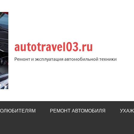
autotravel03.ru
Ремонт и эксплуатация автомобильной техники
ТОЛЮБИТЕЛЯМ
РЕМОНТ АВТОМОБИЛЯ
УХАЖ