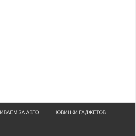
ИВАЕМ ЗА АВТО
НОВИНКИ ГАДЖЕТОВ