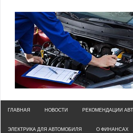
Перейти
к
содержимому
ГЛАВНАЯ
НОВОСТИ
РЕКОМЕНДАЦИИ АВ
ЭЛЕКТРИКА ДЛЯ АВТОМОБИЛЯ
О ФИНАНСАХ