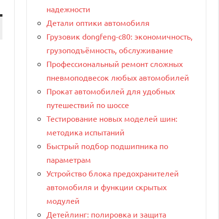
надежности
Детали оптики автомобиля
Грузовик dongfeng-c80: экономичность,
грузоподъёмность, обслуживание
Профессиональный ремонт сложных
пневмоподвесок любых автомобилей
Прокат автомобилей для удобных
путешествий по шоссе
Тестирование новых моделей шин:
методика испытаний
Быстрый подбор подшипника по
параметрам
Устройство блока предохранителей
автомобиля и функции скрытых
модулей
Детейлинг: полировка и защита