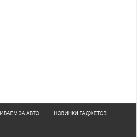
ИВАЕМ ЗА АВТО
НОВИНКИ ГАДЖЕТОВ