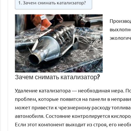
Зачем снимать катализатор?
Производ
выхлопно
экологич
Зачем снимать катализатор?
Удаление катализатора — необходимая мера. П
проблем, которые появятся на панели в неправи
может привести к чрезмерному расходу топлива
автомобиля. Состояние контролируется кислоро
Если этот компонент выходит из строя, его нео