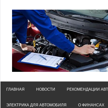
Перейти
к
содержимому
ГЛАВНАЯ
НОВОСТИ
РЕКОМЕНДАЦИИ АВ
ЭЛЕКТРИКА ДЛЯ АВТОМОБИЛЯ
О ФИНАНСАХ