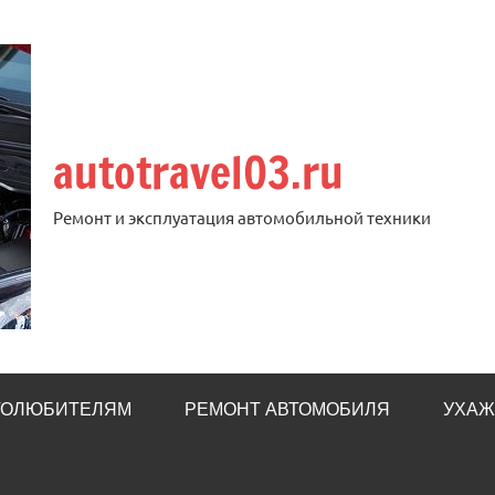
autotravel03.ru
Ремонт и эксплуатация автомобильной техники
ТОЛЮБИТЕЛЯМ
РЕМОНТ АВТОМОБИЛЯ
УХАЖ