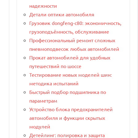
надежности
Детали оптики автомобиля
Грузовик dongfeng-c80: экономичность,
грузоподъёмность, обслуживание
Профессиональный ремонт сложных
пневмоподвесок любых автомобилей
Прокат автомобилей для удобных
путешествий по шоссе
Тестирование новых моделей шин:
методика испытаний
Быстрый подбор подшипника по
параметрам
Устройство блока предохранителей
автомобиля и функции скрытых
модулей
Детейлинг: полировка и защита