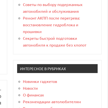
Советы по выбору подержанных
автомобилей и обслуживания
Ремонт АКПП после перегрева:
восстановление гидроблока и
прошивки
Секреты быстрой подготовки
автомобиля к продаже без хлопот
ИНТЕРЕСНОЕ В РУБРИКАХ
Новинки гаджетов
Новости
О финансах
о
Рекомендации автолюбителям
я