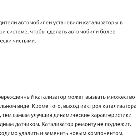
ители автомобилей установили катализаторы в
й системе, чтобы сделать автомобили более
ески чистыми.
оврежденный катализатор может вызвать множество
льном виде. Кроме того, выход из строя катализатора
, тем самым улучшив динамические характеристики
дным датчиком. Катализатор ремонту не подлежит.
бходимо удалить и заменить новым компонентом.