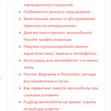
лакокрасочного покрытия
е
Особенности ремонта сход-развала
Капитальный ремонт и обслуживание
трансмиссии внедорожника
Диагностика и ремонт автомобилей
Porsche профессионально
Покупка мультимедийной панели:
характеристики, экраны и интерфейсы
Аксессуары для автомобиля: что нужно
знать
Ремонт форсунок в Могилёве: методы
е
восстановления и тесты
Как правильно завести автомобиль при
сложных условиях
е
Подбор автомобиля на прокат: советы
по выбору модели